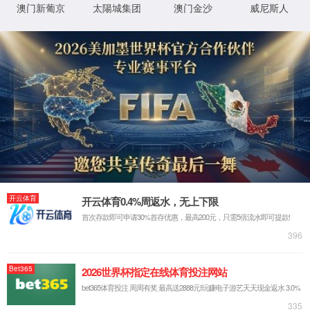
当前位置：
品牌文化
品牌文化
家酒文化
漫步圣城
儒家文化